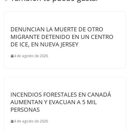
DENUNCIAN LA MUERTE DE OTRO
MIGRANTE DETENIDO EN UN CENTRO
DE ICE, EN NUEVA JERSEY
4 de agosto de 2026
INCENDIOS FORESTALES EN CANADÁ
AUMENTAN Y EVACUAN A 5 MIL
PERSONAS
4 de agosto de 2026