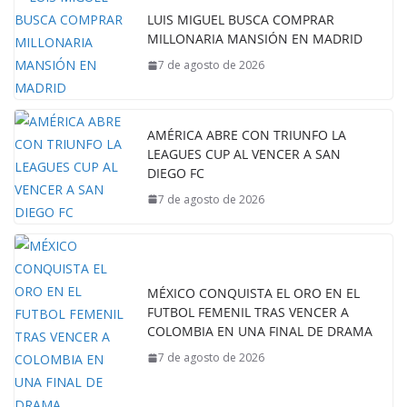
LUIS MIGUEL BUSCA COMPRAR
MILLONARIA MANSIÓN EN MADRID
7 de agosto de 2026
AMÉRICA ABRE CON TRIUNFO LA
LEAGUES CUP AL VENCER A SAN
DIEGO FC
7 de agosto de 2026
MÉXICO CONQUISTA EL ORO EN EL
FUTBOL FEMENIL TRAS VENCER A
COLOMBIA EN UNA FINAL DE DRAMA
7 de agosto de 2026