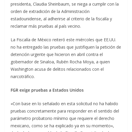
presidenta, Claudia Sheinbaum, se niega a cumplir con la
orden de extradición de la Administración
estadounidense, al adherirse al criterio de la fiscalía y
reclamar más pruebas al país vecino.
La Fiscalía de México reiteró este miércoles que EE.UU.
no ha entregado las pruebas que justifiquen la petición de
detención urgente que hicieron en abril contra el
gobernador de Sinaloa, Rubén Rocha Moya, a quien
Washington acusa de delitos relacionados con el
narcotráfico.
FGR exige pruebas a Estados Unidos
«Con base en lo señalado en esta solicitud no ha habido
pruebas concretamente para responder en el sentido del
parámetro probatorio mínimo que requiere el derecho
mexicano, como se ha explicado ya en su momento»,