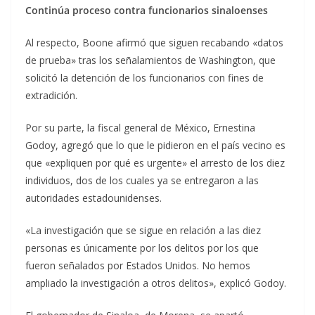
Continúa proceso contra funcionarios sinaloenses
Al respecto, Boone afirmó que siguen recabando «datos
de prueba» tras los señalamientos de Washington, que
solicitó la detención de los funcionarios con fines de
extradición.
Por su parte, la fiscal general de México, Ernestina
Godoy, agregó que lo que le pidieron en el país vecino es
que «expliquen por qué es urgente» el arresto de los diez
individuos, dos de los cuales ya se entregaron a las
autoridades estadounidenses.
«La investigación que se sigue en relación a las diez
personas es únicamente por los delitos por los que
fueron señalados por Estados Unidos. No hemos
ampliado la investigación a otros delitos», explicó Godoy.