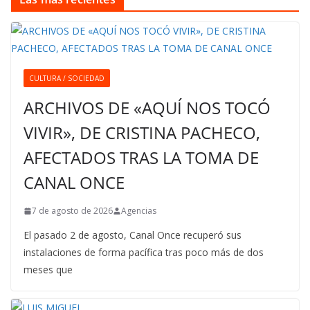
CULTURA / SOCIEDAD
ARCHIVOS DE «AQUÍ NOS TOCÓ
VIVIR», DE CRISTINA PACHECO,
AFECTADOS TRAS LA TOMA DE
CANAL ONCE
7 de agosto de 2026
Agencias
El pasado 2 de agosto, Canal Once recuperó sus
instalaciones de forma pacífica tras poco más de dos
meses que