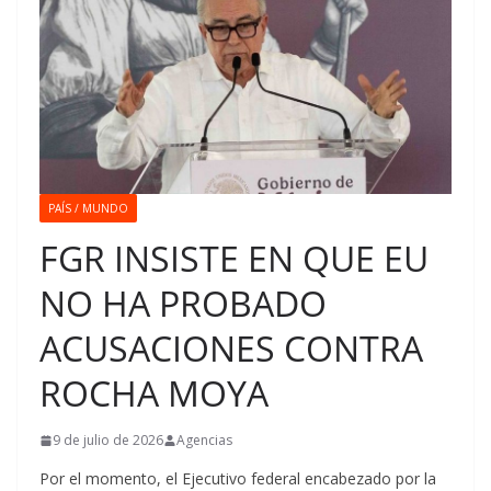
PAÍS / MUNDO
FGR INSISTE EN QUE EU
NO HA PROBADO
ACUSACIONES CONTRA
ROCHA MOYA
9 de julio de 2026
Agencias
Por el momento, el Ejecutivo federal encabezado por la