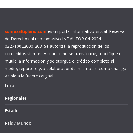
somosaltiplano.com
es un portal informativo virtual. Reserva
de Derechos al uso exclusivo INDAUTOR 04-2024-
022710022000-203. Se autoriza la reproducción de los
contenidos siempre y cuando no se transforme, modifique o
mutile la información y se otorgue el crédito completo al
medio, reportero y/o colaborador del mismo así como una liga
visible a la fuente original.
Local
Regionales
Estado
País / Mundo