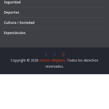
Seguridad
Deportes
Cultura / Sociedad
Espectáculos
Copyright © 2026
Somos Altiplano
. Todos los derechos
reservados.