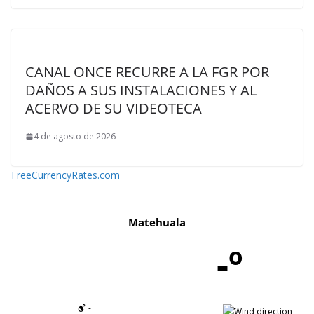
CANAL ONCE RECURRE A LA FGR POR
DAÑOS A SUS INSTALACIONES Y AL
ACERVO DE SU VIDEOTECA
4 de agosto de 2026
FreeCurrencyRates.com
Matehuala
-º
-
-