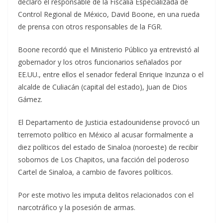
declaró el responsable de la Fiscalía Especializada de
Control Regional de México, David Boone, en una rueda
de prensa con otros responsables de la FGR.
Boone recordó que el Ministerio Público ya entrevistó al
gobernador y los otros funcionarios señalados por
EE.UU., entre ellos el senador federal Enrique Inzunza o el
alcalde de Culiacán (capital del estado), Juan de Dios
Gámez.
El Departamento de Justicia estadounidense provocó un
terremoto político en México al acusar formalmente a
diez políticos del estado de Sinaloa (noroeste) de recibir
sobornos de Los Chapitos, una facción del poderoso
Cartel de Sinaloa, a cambio de favores políticos.
Por este motivo les imputa delitos relacionados con el
narcotráfico y la posesión de armas.