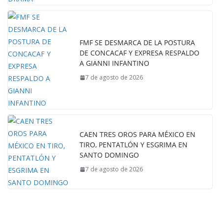
FMF SE DESMARCA DE LA POSTURA
DE CONCACAF Y EXPRESA RESPALDO
A GIANNI INFANTINO
7 de agosto de 2026
CAEN TRES OROS PARA MÉXICO EN
TIRO, PENTATLÓN Y ESGRIMA EN
SANTO DOMINGO
7 de agosto de 2026