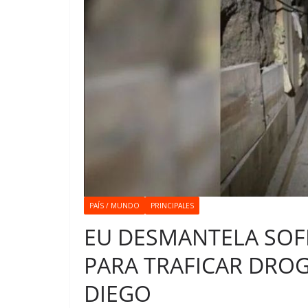
PAÍS / MUNDO
PRINCIPALES
EU DESMANTELA SOF
PARA TRAFICAR DROG
DIEGO