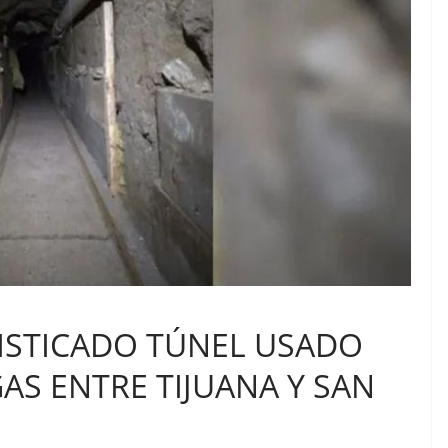
ISTICADO TÚNEL USADO
AS ENTRE TIJUANA Y SAN