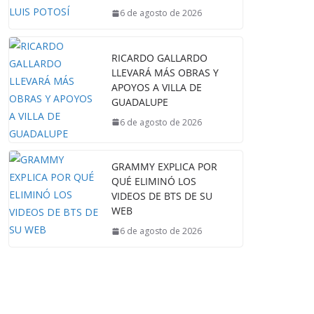
6 de agosto de 2026
RICARDO GALLARDO
LLEVARÁ MÁS OBRAS Y
APOYOS A VILLA DE
GUADALUPE
6 de agosto de 2026
GRAMMY EXPLICA POR
QUÉ ELIMINÓ LOS
VIDEOS DE BTS DE SU
WEB
6 de agosto de 2026