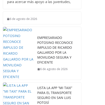
para acercar más apoyo a las juventudes,
6 de agosto de 2026
EMPRESARIADO
POTOSINO RECONOCE
IMPULSO DE RICARDO
GALLARDO POR LA
MOVILIDAD SEGURA Y
EFICIENTE
6 de agosto de 2026
LISTA LA APP “MI TAXI”
PARA EL TRANSPORTE
SEGURO EN SAN LUIS
POTOSÍ