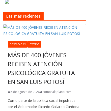
Las más recientes
DESTACADAS
ESTADO
MÁS DE 400 JÓVENES
RECIBEN ATENCIÓN
PSICOLÓGICA GRATUITA
EN SAN LUIS POTOSÍ
6 de agosto de 2026
somosaltiplano.com
Como parte de la política social impulsada
por el Gobernador Ricardo Gallardo Cardona