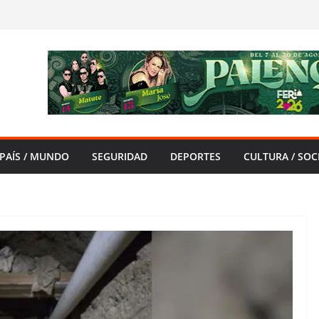
PAÍS / MUNDO
SEGURIDAD
DEPORTES
CULTURA / SOC