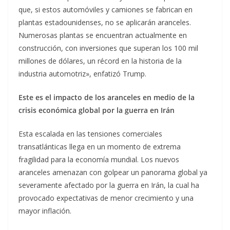
que, si estos automóviles y camiones se fabrican en
plantas estadounidenses, no se aplicarán aranceles.
Numerosas plantas se encuentran actualmente en
construcción, con inversiones que superan los 100 mil
millones de dólares, un récord en la historia de la
industria automotriz», enfatizó Trump.
Este es el impacto de los aranceles en medio de la
crisis económica global por la guerra en Irán
Esta escalada en las tensiones comerciales
transatlánticas llega en un momento de extrema
fragilidad para la economía mundial. Los nuevos
aranceles amenazan con golpear un panorama global ya
severamente afectado por la guerra en Irán, la cual ha
provocado expectativas de menor crecimiento y una
mayor inflación.