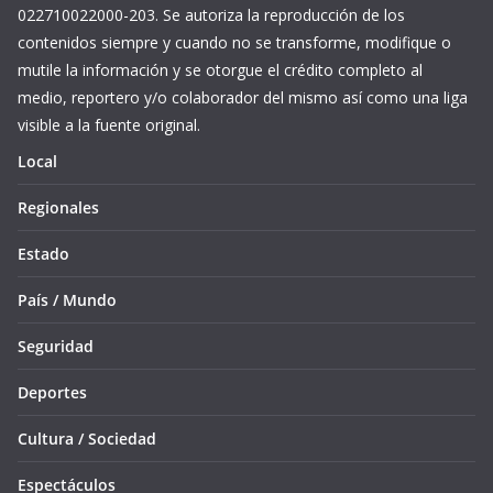
022710022000-203. Se autoriza la reproducción de los
contenidos siempre y cuando no se transforme, modifique o
mutile la información y se otorgue el crédito completo al
medio, reportero y/o colaborador del mismo así como una liga
visible a la fuente original.
Local
Regionales
Estado
País / Mundo
Seguridad
Deportes
Cultura / Sociedad
Espectáculos