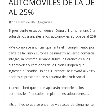
AUTOMÓVILES DE LA UE
AL 25%
2 de mayo de 2026
Agencias
El presidente estadounidense, Donald Trump, anunció la
suba de los aranceles a los automóviles europeos al 25%.
«Me complace anunciar que, ante el incumplimiento por
parte de la Unión Europea de nuestro acuerdo comercial
íntegro, la próxima semana subiré los aranceles a los
automóviles y camiones de la Unión Europea que
ingresen a Estados Unidos. El arancel se elevará al 25%»,
declaró el presidente en su cuenta de Truth Social.
Trump aclaró que no se aplicarán aranceles a los
automóviles fabricados en plantas estadounidenses.
«Es un hecho que se entiende y se acuerda plenamente