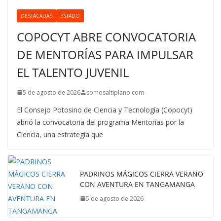
DESTACADAS
ESTADO
COPOCYT ABRE CONVOCATORIA
DE MENTORÍAS PARA IMPULSAR
EL TALENTO JUVENIL
5 de agosto de 2026
somosaltiplano.com
El Consejo Potosino de Ciencia y Tecnología (Copocyt)
abrió la convocatoria del programa Mentorías por la
Ciencia, una estrategia que
PADRINOS MÁGICOS CIERRA VERANO
CON AVENTURA EN TANGAMANGA
5 de agosto de 2026