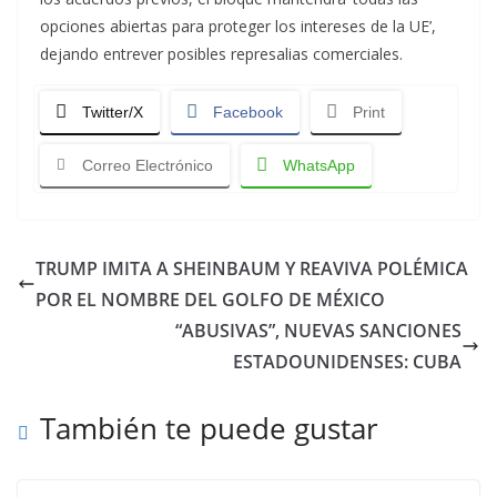
opciones abiertas para proteger los intereses de la UE’,
dejando entrever posibles represalias comerciales.
Twitter/X
Facebook
Print
Correo Electrónico
WhatsApp
TRUMP IMITA A SHEINBAUM Y REAVIVA POLÉMICA
POR EL NOMBRE DEL GOLFO DE MÉXICO
“ABUSIVAS”, NUEVAS SANCIONES
ESTADOUNIDENSES: CUBA
También te puede gustar