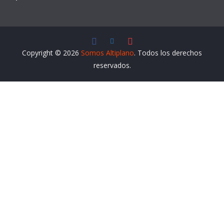
Copyright © 2026
Somos Altiplano
. Todos los derechos
reservados.