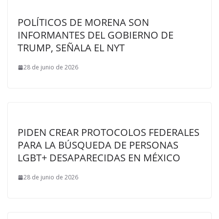
POLÍTICOS DE MORENA SON
INFORMANTES DEL GOBIERNO DE
TRUMP, SEÑALA EL NYT
28 de junio de 2026
PIDEN CREAR PROTOCOLOS FEDERALES
PARA LA BÚSQUEDA DE PERSONAS
LGBT+ DESAPARECIDAS EN MÉXICO
28 de junio de 2026