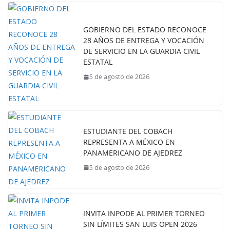
GOBIERNO DEL ESTADO RECONOCE
28 AÑOS DE ENTREGA Y VOCACIÓN
DE SERVICIO EN LA GUARDIA CIVIL
ESTATAL
5 de agosto de 2026
ESTUDIANTE DEL COBACH
REPRESENTA A MÉXICO EN
PANAMERICANO DE AJEDREZ
5 de agosto de 2026
INVITA INPODE AL PRIMER TORNEO
SIN LÍMITES SAN LUIS OPEN 2026