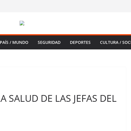
PAÍS / MUNDO
SEGURIDAD
DEPORTES
CULTURA / SOC
A SALUD DE LAS JEFAS DEL