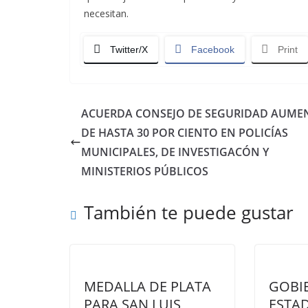
necesitan.
Twitter/X
Facebook
Print
ACUERDA CONSEJO DE SEGURIDAD AUME
DE HASTA 30 POR CIENTO EN POLICÍAS
MUNICIPALES, DE INVESTIGACÓN Y
MINISTERIOS PÚBLICOS
También te puede gustar
MEDALLA DE PLATA
GOBI
PARA SAN LUIS
ESTA