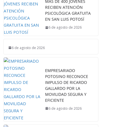
MÁS DE 400 JÓVENES
RECIBEN ATENCIÓN
PSICOLÓGICA GRATUITA
EN SAN LUIS POTOSÍ
6 de agosto de 2026
6 de agosto de 2026
EMPRESARIADO
POTOSINO RECONOCE
IMPULSO DE RICARDO
GALLARDO POR LA
MOVILIDAD SEGURA Y
EFICIENTE
6 de agosto de 2026