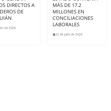
OS DIRECTOS A
MÁS DE 17.2
DEROS DE
MILLONES EN
UIÁN
CONCILIACIONES
LABORALES
ulio de 2026
22 de julio de 2026