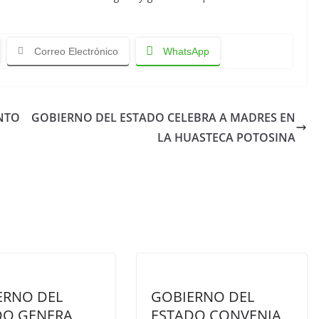
Correo Electrónico
WhatsApp
NTO
GOBIERNO DEL ESTADO CELEBRA A MADRES EN
LA HUASTECA POTOSINA
ERNO DEL
GOBIERNO DEL
DO GENERA
ESTADO CONVENIA