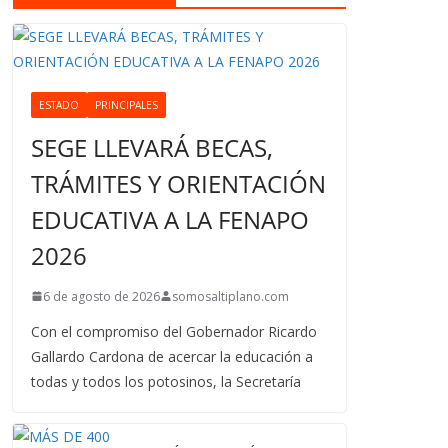
ESTADO
PRINCIPALES
SEGE LLEVARÁ BECAS,
TRÁMITES Y ORIENTACIÓN
EDUCATIVA A LA FENAPO
2026
6 de agosto de 2026
somosaltiplano.com
Con el compromiso del Gobernador Ricardo
Gallardo Cardona de acercar la educación a
todas y todos los potosinos, la Secretaría