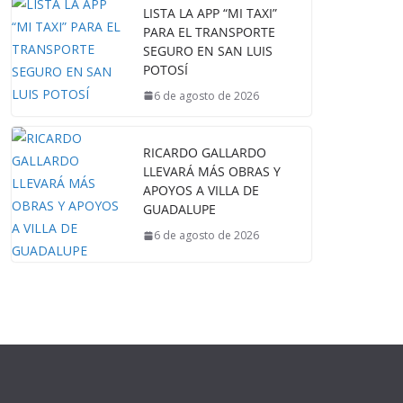
LISTA LA APP “MI TAXI”
PARA EL TRANSPORTE
SEGURO EN SAN LUIS
POTOSÍ
6 de agosto de 2026
RICARDO GALLARDO
LLEVARÁ MÁS OBRAS Y
APOYOS A VILLA DE
GUADALUPE
6 de agosto de 2026