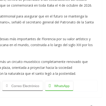
 que se conmemorará en toda Italia el 4 de octubre de 2026.
trimonial para asegurar que en el futuro se mantenga la
nario», señaló el secretario general del Patronato de la Santa
lesias más importantes de Florencia por su valor artístico y
scana en el mundo, construida a lo largo del siglo XIII por los
además un circuito museístico completamente renovado que
 plaza, orientada a proyectar hacia la sociedad
on la naturaleza que el santo legó a la posteridad.
Correo Electrónico
WhatsApp