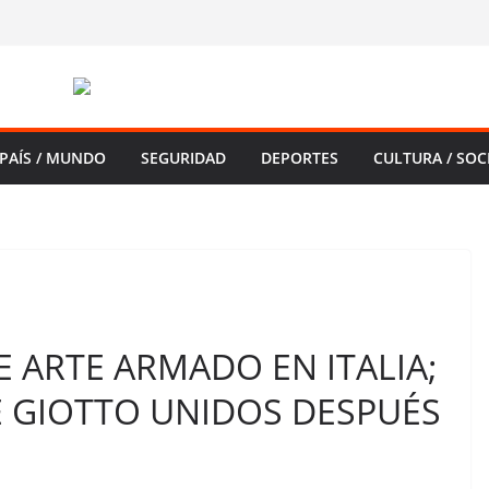
PAÍS / MUNDO
SEGURIDAD
DEPORTES
CULTURA / SOC
 ARTE ARMADO EN ITALIA;
 GIOTTO UNIDOS DESPUÉS