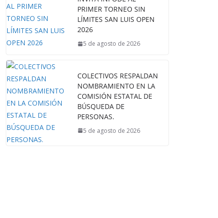
PRIMER TORNEO SIN
LÍMITES SAN LUIS OPEN
2026
5 de agosto de 2026
COLECTIVOS RESPALDAN
NOMBRAMIENTO EN LA
COMISIÓN ESTATAL DE
BÚSQUEDA DE
PERSONAS.
5 de agosto de 2026