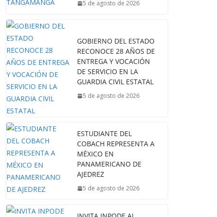
5 de agosto de 2026
GOBIERNO DEL ESTADO
RECONOCE 28 AÑOS DE
ENTREGA Y VOCACIÓN
DE SERVICIO EN LA
GUARDIA CIVIL ESTATAL
5 de agosto de 2026
ESTUDIANTE DEL
COBACH REPRESENTA A
MÉXICO EN
PANAMERICANO DE
AJEDREZ
5 de agosto de 2026
INVITA INPODE AL