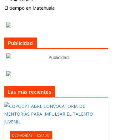
El tiempo en Matehuala
Publicidad
Las más recientes
DESTACADAS
ESTADO