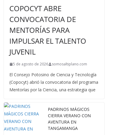
COPOCYT ABRE
CONVOCATORIA DE
MENTORÍAS PARA
IMPULSAR EL TALENTO
JUVENIL
5 de agosto de 2026
somosaltiplano.com
El Consejo Potosino de Ciencia y Tecnología
(Copocyt) abrió la convocatoria del programa
Mentorías por la Ciencia, una estrategia que
PADRINOS MÁGICOS
CIERRA VERANO CON
AVENTURA EN
TANGAMANGA