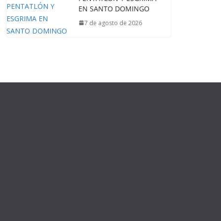
EN SANTO DOMINGO
7 de agosto de 2026