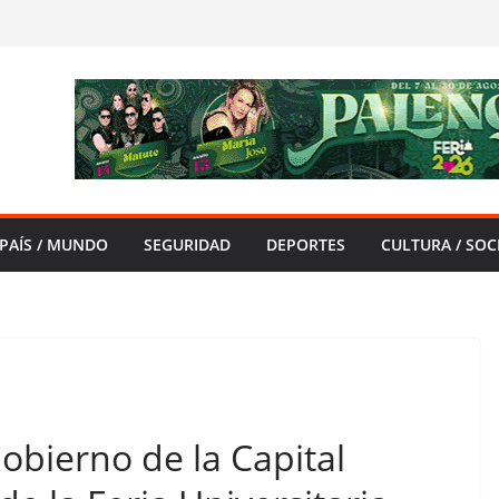
PAÍS / MUNDO
SEGURIDAD
DEPORTES
CULTURA / SOC
 Gobierno de la Capital