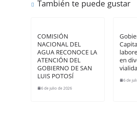
También te puede gustar
COMISIÓN
Gobie
NACIONAL DEL
Capita
AGUA RECONOCE LA
labore
ATENCIÓN DEL
en di
GOBIERNO DE SAN
vialid
LUIS POTOSÍ
6 de jul
6 de julio de 2026