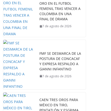
ORO EN EL FUTBOL
FEMENIL TRAS VENCER A
COLOMBIA EN UNA
FINAL DE DRAMA
7 de agosto de 2026
FMF SE DESMARCA DE LA
POSTURA DE CONCACAF
Y EXPRESA RESPALDO A
GIANNI INFANTINO
7 de agosto de 2026
CAEN TRES OROS PARA
MÉXICO EN TIRO,
PENTATLÓN Y ESGRIMA