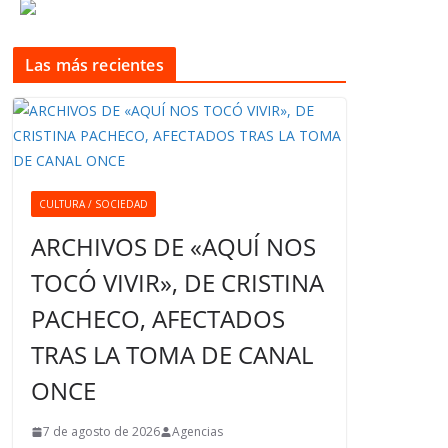
Las más recientes
CULTURA / SOCIEDAD
ARCHIVOS DE «AQUÍ NOS
TOCÓ VIVIR», DE CRISTINA
PACHECO, AFECTADOS
TRAS LA TOMA DE CANAL
ONCE
7 de agosto de 2026
Agencias