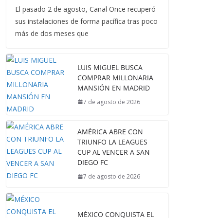
El pasado 2 de agosto, Canal Once recuperó
sus instalaciones de forma pacífica tras poco
más de dos meses que
LUIS MIGUEL BUSCA
COMPRAR MILLONARIA
MANSIÓN EN MADRID
7 de agosto de 2026
AMÉRICA ABRE CON
TRIUNFO LA LEAGUES
CUP AL VENCER A SAN
DIEGO FC
7 de agosto de 2026
MÉXICO CONQUISTA EL