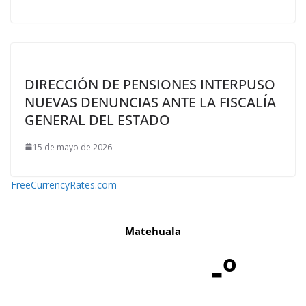
DIRECCIÓN DE PENSIONES INTERPUSO
NUEVAS DENUNCIAS ANTE LA FISCALÍA
GENERAL DEL ESTADO
15 de mayo de 2026
FreeCurrencyRates.com
Matehuala
-º