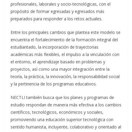
profesionales, laborales y socio-tecnológicas, con el
propósito de formar egresadas y egresados más
preparados para responder a los retos actuales.
Entre los principales cambios que plantea este modelo se
encuentra el fortalecimiento de la formación integral del
estudiantado, la incorporación de trayectorias
académicas más flexibles, el impulso a la vinculación con
el entorno, el aprendizaje basado en problemas y
proyectos, así como una mayor integración entre la
teoría, la práctica, la innovación, la responsabilidad social
y la pertinencia de los programas educativos.
NECTLI también busca que los planes y programas de
estudio respondan de manera más efectiva a los cambios
científicos, tecnológicos, económicos y sociales,
promoviendo una educación superior tecnológica con
sentido humanista, incluyente, colaborativo y orientado al