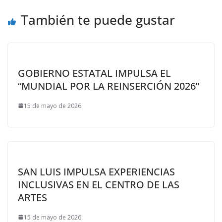
También te puede gustar
GOBIERNO ESTATAL IMPULSA EL
“MUNDIAL POR LA REINSERCIÓN 2026”
15 de mayo de 2026
SAN LUIS IMPULSA EXPERIENCIAS
INCLUSIVAS EN EL CENTRO DE LAS
ARTES
15 de mayo de 2026