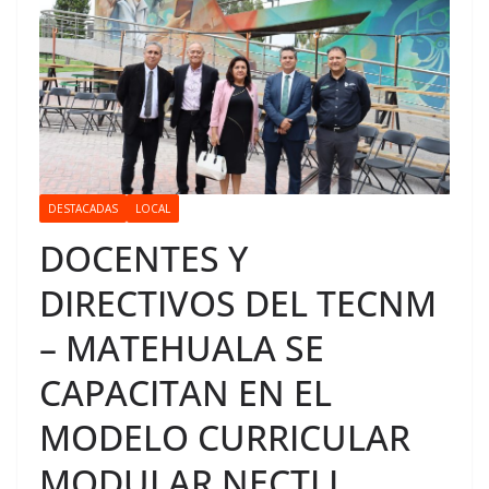
DESTACADAS
LOCAL
DOCENTES Y
DIRECTIVOS DEL TECNM
– MATEHUALA SE
CAPACITAN EN EL
MODELO CURRICULAR
MODULAR NECTLI