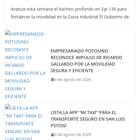
Avanza esta semana el bacheo profundo en Eje 130 para
fortalecer la movilidad en la Zona Industrial El Gobierno de
EMPRESARIADO POTOSINO
RECONOCE IMPULSO DE RICARDO
GALLARDO POR LA MOVILIDAD
SEGURA Y EFICIENTE
6 de agosto de 2026
LISTA LA APP “MI TAXI” PARA EL
TRANSPORTE SEGURO EN SAN LUIS
POTOSÍ
6 de agosto de 2026