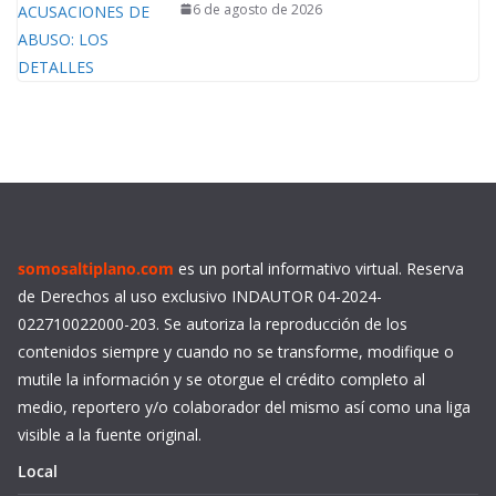
6 de agosto de 2026
somosaltiplano.com
es un portal informativo virtual. Reserva
de Derechos al uso exclusivo INDAUTOR 04-2024-
022710022000-203. Se autoriza la reproducción de los
contenidos siempre y cuando no se transforme, modifique o
mutile la información y se otorgue el crédito completo al
medio, reportero y/o colaborador del mismo así como una liga
visible a la fuente original.
Local