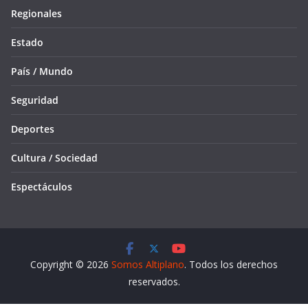
Regionales
Estado
País / Mundo
Seguridad
Deportes
Cultura / Sociedad
Espectáculos
Copyright © 2026
Somos Altiplano
. Todos los derechos
reservados.