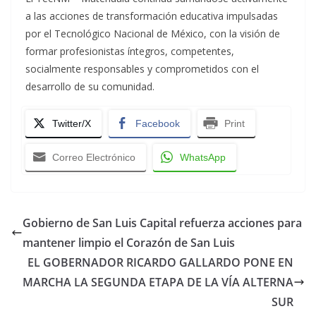
a las acciones de transformación educativa impulsadas
por el Tecnológico Nacional de México, con la visión de
formar profesionistas íntegros, competentes,
socialmente responsables y comprometidos con el
desarrollo de su comunidad.
Twitter/X
Facebook
Print
Correo Electrónico
WhatsApp
Gobierno de San Luis Capital refuerza acciones para
mantener limpio el Corazón de San Luis
EL GOBERNADOR RICARDO GALLARDO PONE EN
MARCHA LA SEGUNDA ETAPA DE LA VÍA ALTERNA
SUR