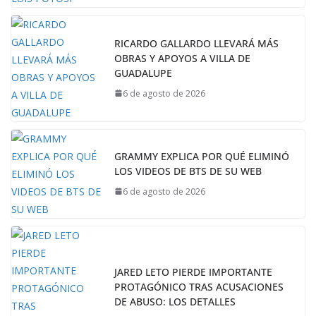
RICARDO GALLARDO LLEVARÁ MÁS
OBRAS Y APOYOS A VILLA DE
GUADALUPE
6 de agosto de 2026
GRAMMY EXPLICA POR QUÉ ELIMINÓ
LOS VIDEOS DE BTS DE SU WEB
6 de agosto de 2026
JARED LETO PIERDE IMPORTANTE
PROTAGÓNICO TRAS ACUSACIONES
DE ABUSO: LOS DETALLES