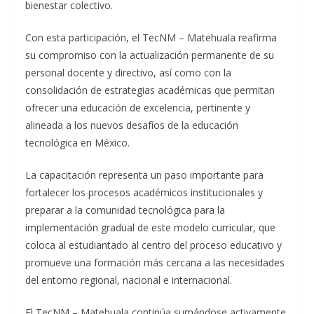
bienestar colectivo.
Con esta participación, el TecNM – Matehuala reafirma
su compromiso con la actualización permanente de su
personal docente y directivo, así como con la
consolidación de estrategias académicas que permitan
ofrecer una educación de excelencia, pertinente y
alineada a los nuevos desafíos de la educación
tecnológica en México.
La capacitación representa un paso importante para
fortalecer los procesos académicos institucionales y
preparar a la comunidad tecnológica para la
implementación gradual de este modelo curricular, que
coloca al estudiantado al centro del proceso educativo y
promueve una formación más cercana a las necesidades
del entorno regional, nacional e internacional.
El TecNM – Matehuala continúa sumándose activamente