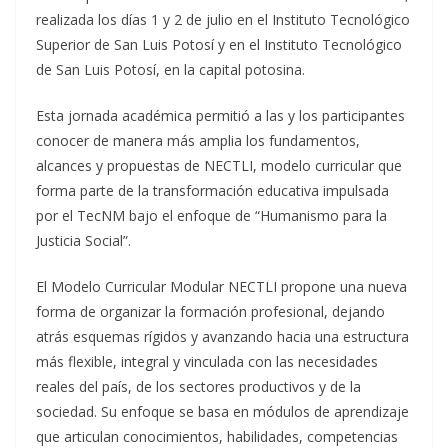
realizada los días 1 y 2 de julio en el Instituto Tecnológico
Superior de San Luis Potosí y en el Instituto Tecnológico
de San Luis Potosí, en la capital potosina.
Esta jornada académica permitió a las y los participantes
conocer de manera más amplia los fundamentos,
alcances y propuestas de NECTLI, modelo curricular que
forma parte de la transformación educativa impulsada
por el TecNM bajo el enfoque de “Humanismo para la
Justicia Social”.
El Modelo Curricular Modular NECTLI propone una nueva
forma de organizar la formación profesional, dejando
atrás esquemas rígidos y avanzando hacia una estructura
más flexible, integral y vinculada con las necesidades
reales del país, de los sectores productivos y de la
sociedad. Su enfoque se basa en módulos de aprendizaje
que articulan conocimientos, habilidades, competencias