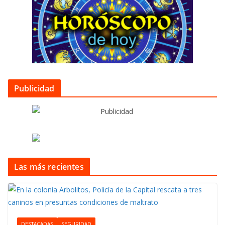
Publicidad
Las más recientes
DESTACADAS
SEGURIDAD