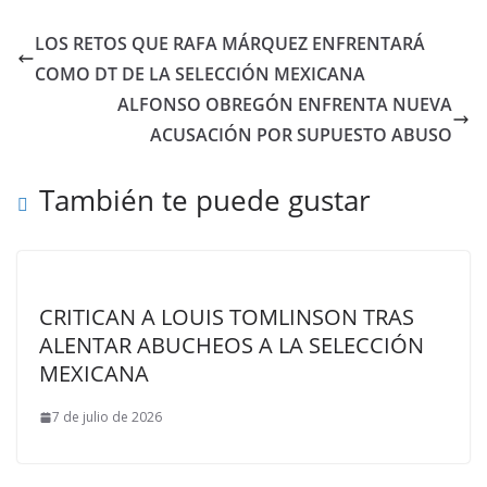
LOS RETOS QUE RAFA MÁRQUEZ ENFRENTARÁ
COMO DT DE LA SELECCIÓN MEXICANA
ALFONSO OBREGÓN ENFRENTA NUEVA
ACUSACIÓN POR SUPUESTO ABUSO
También te puede gustar
CRITICAN A LOUIS TOMLINSON TRAS
ALENTAR ABUCHEOS A LA SELECCIÓN
MEXICANA
7 de julio de 2026