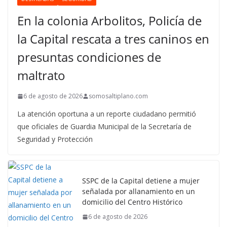
En la colonia Arbolitos, Policía de
la Capital rescata a tres caninos en
presuntas condiciones de
maltrato
6 de agosto de 2026
somosaltiplano.com
La atención oportuna a un reporte ciudadano permitió
que oficiales de Guardia Municipal de la Secretaría de
Seguridad y Protección
SSPC de la Capital detiene a mujer
señalada por allanamiento en un
domicilio del Centro Histórico
6 de agosto de 2026