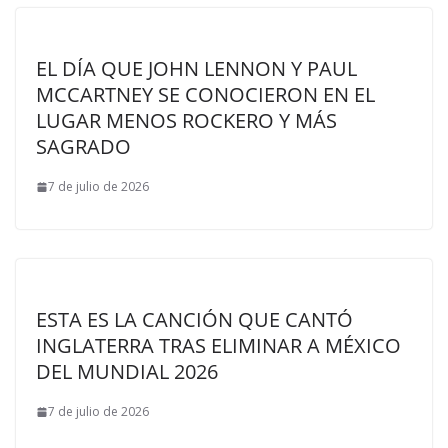
EL DÍA QUE JOHN LENNON Y PAUL
MCCARTNEY SE CONOCIERON EN EL
LUGAR MENOS ROCKERO Y MÁS
SAGRADO
7 de julio de 2026
ESTA ES LA CANCIÓN QUE CANTÓ
INGLATERRA TRAS ELIMINAR A MÉXICO
DEL MUNDIAL 2026
7 de julio de 2026