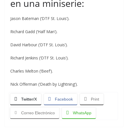
en una miniserie:
Jason Bateman (‘DTF St. Louis’).
Richard Gadd (‘Half Man’).
David Harbour (‘DTF St. Louis’).
Richard Jenkins (‘DTF St. Louis’).
Charles Melton (‘Beef’).
Nick Offerman (‘Death by Lightning’).
Twitter/X
Facebook
Print
Correo Electrónico
WhatsApp