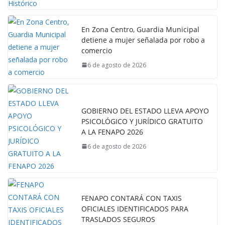
En Zona Centro, Guardia Municipal
detiene a mujer señalada por robo a
comercio
6 de agosto de 2026
GOBIERNO DEL ESTADO LLEVA APOYO
PSICOLÓGICO Y JURÍDICO GRATUITO
A LA FENAPO 2026
6 de agosto de 2026
FENAPO CONTARÁ CON TAXIS
OFICIALES IDENTIFICADOS PARA
TRASLADOS SEGUROS