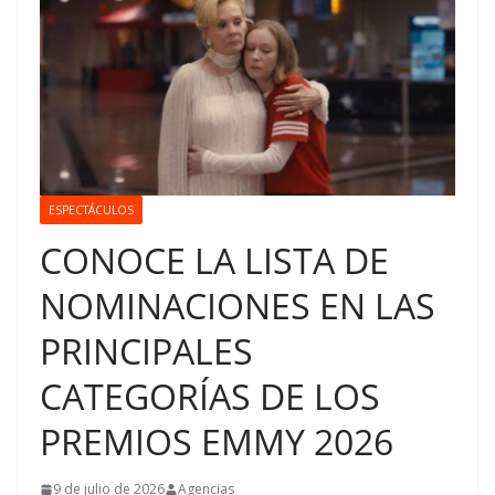
ESPECTÁCULOS
CONOCE LA LISTA DE
NOMINACIONES EN LAS
PRINCIPALES
CATEGORÍAS DE LOS
PREMIOS EMMY 2026
9 de julio de 2026
Agencias