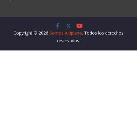
Copyright © 2026
Somos Altiplano
. Todos los derechos
reservados.