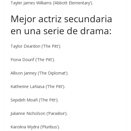
Tayler James Williams (‘Abbott Elementary’).
Mejor actriz secundaria
en una serie de drama:
Taylor Deardon (‘The Pitt’).
Fiona Dourif (‘The Pitt’).
Allison Janney (‘The Diplomat’).
Katherine LaNasa (‘The Pitt’).
Sepideh Moafi (‘The Pitt’).
Julianne Nicholson (‘Paradise’).
Karolina Wydra (‘Pluribus’).