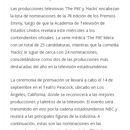
Las producciones televisivas ‘The Pitt’ y ‘Hacks’ encabezan
la lista de nominaciones de la 78 edición de los Premios
Emmy, luego de que la Academia de Televisión de
Estados Unidos revelara este miércoles a los
contendientes oficiales. La serie médica ‘The Pitt’ lidera
con un total de 25 candidaturas, mientras que la comedia
‘Hacks’ le sigue de cerca con 24 nominaciones,
consolidándose como dos de las producciones más
destacadas del año en la televisión estadounidense.
La ceremonia de premiación se llevará a cabo el 14 de
septiembre en el Teatro Peacock, ubicado en Los
Ángeles, California, donde se reconocerá a las mejores
producciones y talentos de la televisión. El evento será
transmitido en vivo por la cadena estadounidense NBC y
reunirá a las principales figuras de la industria. A
continuación, estas son las nominaciones en las