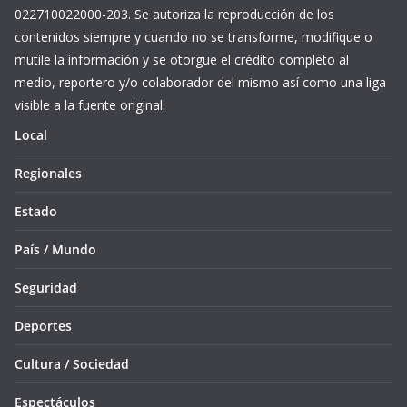
022710022000-203. Se autoriza la reproducción de los
contenidos siempre y cuando no se transforme, modifique o
mutile la información y se otorgue el crédito completo al
medio, reportero y/o colaborador del mismo así como una liga
visible a la fuente original.
Local
Regionales
Estado
País / Mundo
Seguridad
Deportes
Cultura / Sociedad
Espectáculos