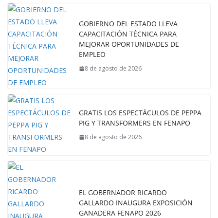
GOBIERNO DEL ESTADO LLEVA
CAPACITACIÓN TÉCNICA PARA
MEJORAR OPORTUNIDADES DE
EMPLEO
8 de agosto de 2026
GRATIS LOS ESPECTÁCULOS DE PEPPA
PIG Y TRANSFORMERS EN FENAPO
8 de agosto de 2026
EL GOBERNADOR RICARDO
GALLARDO INAUGURA EXPOSICIÓN
GANADERA FENAPO 2026