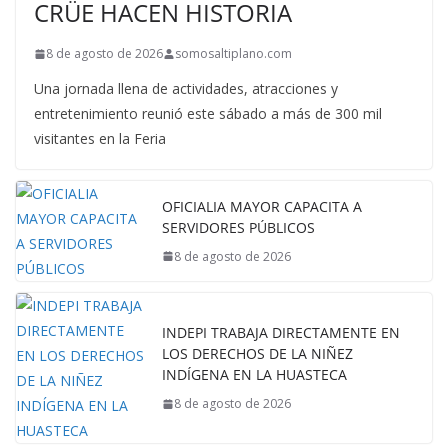
CRÜE HACEN HISTORIA
8 de agosto de 2026
somosaltiplano.com
Una jornada llena de actividades, atracciones y
entretenimiento reunió este sábado a más de 300 mil
visitantes en la Feria
OFICIALIA MAYOR CAPACITA A
SERVIDORES PÚBLICOS
8 de agosto de 2026
INDEPI TRABAJA DIRECTAMENTE EN
LOS DERECHOS DE LA NIÑEZ
INDÍGENA EN LA HUASTECA
8 de agosto de 2026