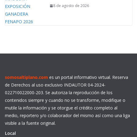
8 de agosto de 2026
somosaltiplano.com
es un portal informativo virtual. Reserva
de Derechos al uso exclusivo INDAUTOR 04-2024-
022710022000-203. Se autoriza la reproducción de los
contenidos siempre y cuando no se transforme, modifique o
mutile la información y se otorgue el crédito completo al
medio, reportero y/o colaborador del mismo así como una liga
visible a la fuente original.
Local