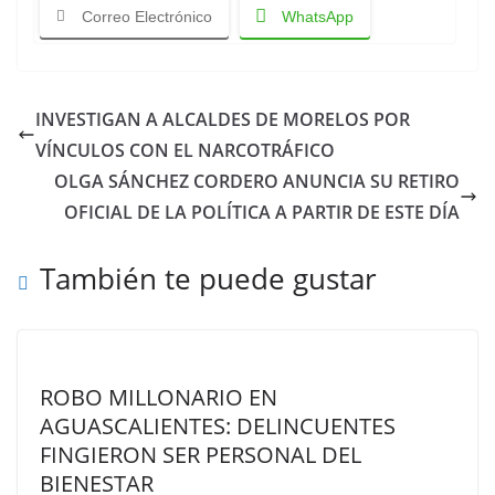
Correo Electrónico
WhatsApp
INVESTIGAN A ALCALDES DE MORELOS POR
VÍNCULOS CON EL NARCOTRÁFICO
OLGA SÁNCHEZ CORDERO ANUNCIA SU RETIRO
OFICIAL DE LA POLÍTICA A PARTIR DE ESTE DÍA
También te puede gustar
ROBO MILLONARIO EN
AGUASCALIENTES: DELINCUENTES
FINGIERON SER PERSONAL DEL
BIENESTAR