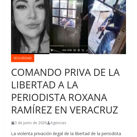
SEGURIDAD
COMANDO PRIVA DE LA
LIBERTAD A LA
PERIODISTA ROXANA
RAMÍREZ EN VERACRUZ
3 de junio de 2026
Agencias
La violenta privación ilegal de la libertad de la periodista