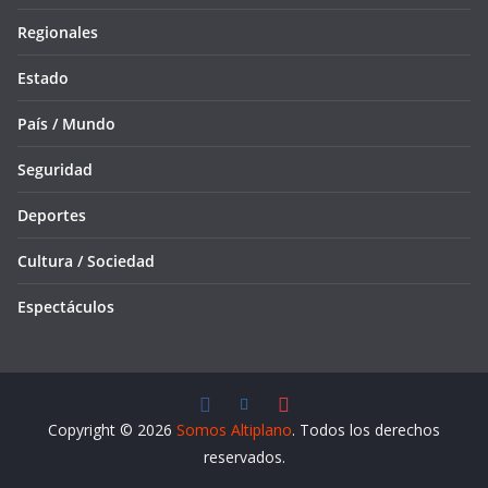
Regionales
Estado
País / Mundo
Seguridad
Deportes
Cultura / Sociedad
Espectáculos
Copyright © 2026
Somos Altiplano
. Todos los derechos
reservados.