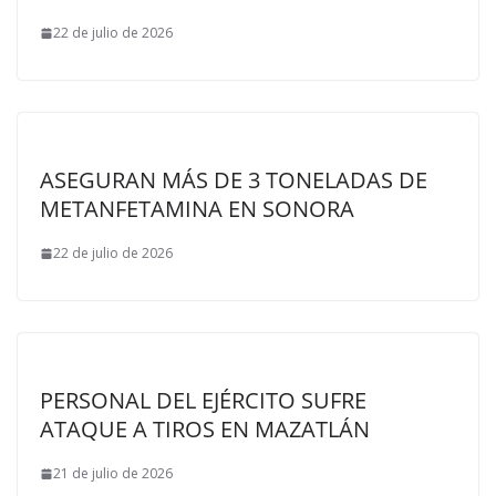
22 de julio de 2026
ASEGURAN MÁS DE 3 TONELADAS DE
METANFETAMINA EN SONORA
22 de julio de 2026
PERSONAL DEL EJÉRCITO SUFRE
ATAQUE A TIROS EN MAZATLÁN
21 de julio de 2026