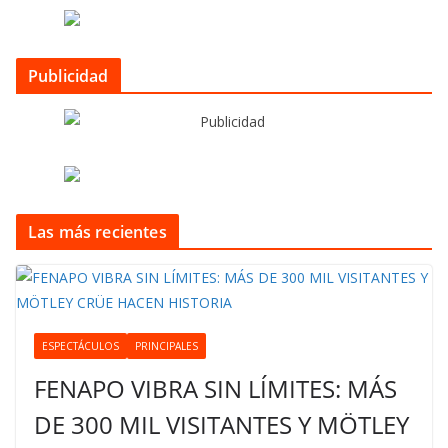
Publicidad
Las más recientes
ESPECTÁCULOS
PRINCIPALES
FENAPO VIBRA SIN LÍMITES: MÁS
DE 300 MIL VISITANTES Y MÖTLEY