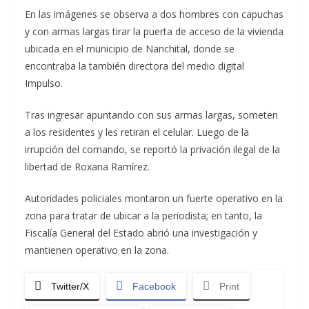
En las imágenes se observa a dos hombres con capuchas
y con armas largas tirar la puerta de acceso de la vivienda
ubicada en el municipio de Nanchital, donde se
encontraba la también directora del medio digital
Impulso.
Tras ingresar apuntando con sus armas largas, someten
a los residentes y les retiran el celular. Luego de la
irrupción del comando, se reportó la privación ilegal de la
libertad de Roxana Ramírez.
Autoridades policiales montaron un fuerte operativo en la
zona para tratar de ubicar a la periodista; en tanto, la
Fiscalía General del Estado abrió una investigación y
mantienen operativo en la zona.
Twitter/X
Facebook
Print