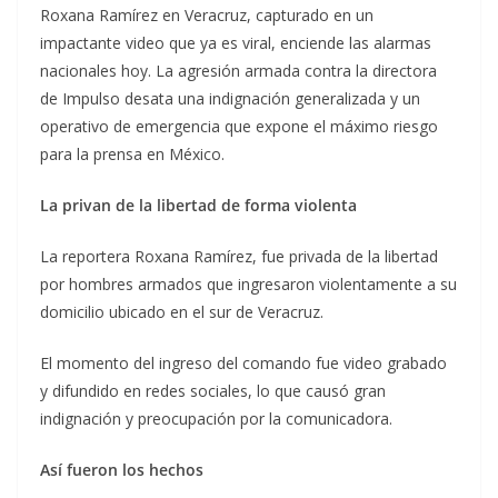
Roxana Ramírez en Veracruz, capturado en un
impactante video que ya es viral, enciende las alarmas
nacionales hoy. La agresión armada contra la directora
de Impulso desata una indignación generalizada y un
operativo de emergencia que expone el máximo riesgo
para la prensa en México.
La privan de la libertad de forma violenta
La reportera Roxana Ramírez, fue privada de la libertad
por hombres armados que ingresaron violentamente a su
domicilio ubicado en el sur de Veracruz.
El momento del ingreso del comando fue video grabado
y difundido en redes sociales, lo que causó gran
indignación y preocupación por la comunicadora.
Así fueron los hechos