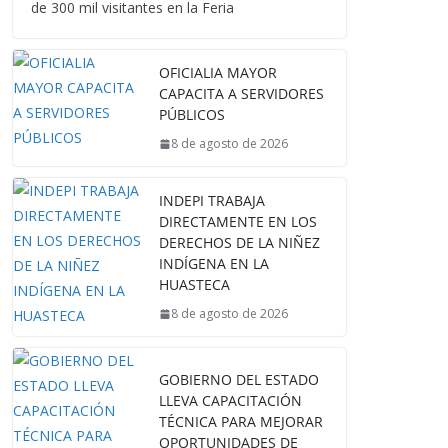
de 300 mil visitantes en la Feria
OFICIALIA MAYOR
CAPACITA A SERVIDORES
PÚBLICOS
8 de agosto de 2026
INDEPI TRABAJA
DIRECTAMENTE EN LOS
DERECHOS DE LA NIÑEZ
INDÍGENA EN LA
HUASTECA
8 de agosto de 2026
GOBIERNO DEL ESTADO
LLEVA CAPACITACIÓN
TÉCNICA PARA MEJORAR
OPORTUNIDADES DE