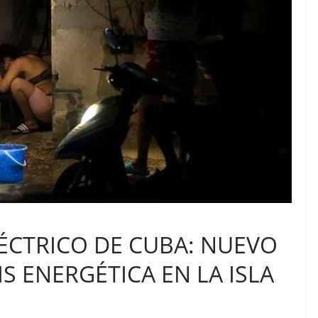
ÉCTRICO DE CUBA: NUEVO
S ENERGÉTICA EN LA ISLA