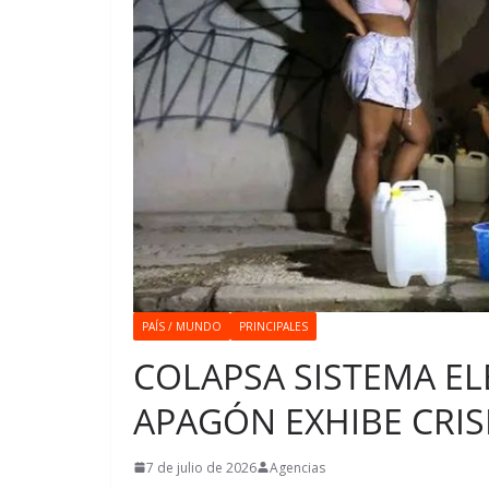
PAÍS / MUNDO
PRINCIPALES
COLAPSA SISTEMA EL
APAGÓN EXHIBE CRISI
7 de julio de 2026
Agencias