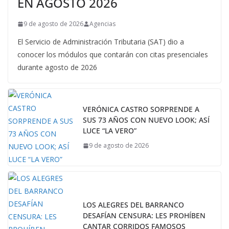
EN AGOSTO 2026
9 de agosto de 2026
Agencias
El Servicio de Administración Tributaria (SAT) dio a
conocer los módulos que contarán con citas presenciales
durante agosto de 2026
VERÓNICA CASTRO SORPRENDE A
SUS 73 AÑOS CON NUEVO LOOK; ASÍ
LUCE “LA VERO”
9 de agosto de 2026
LOS ALEGRES DEL BARRANCO
DESAFÍAN CENSURA: LES PROHÍBEN
CANTAR CORRIDOS FAMOSOS