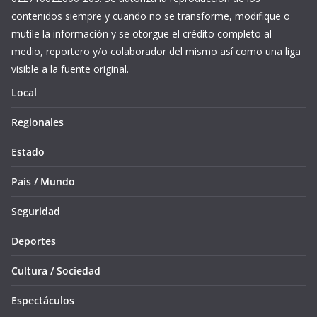
contenidos siempre y cuando no se transforme, modifique o
mutile la información y se otorgue el crédito completo al
medio, reportero y/o colaborador del mismo así como una liga
visible a la fuente original.
Local
Regionales
Estado
País / Mundo
Seguridad
Deportes
Cultura / Sociedad
Espectáculos