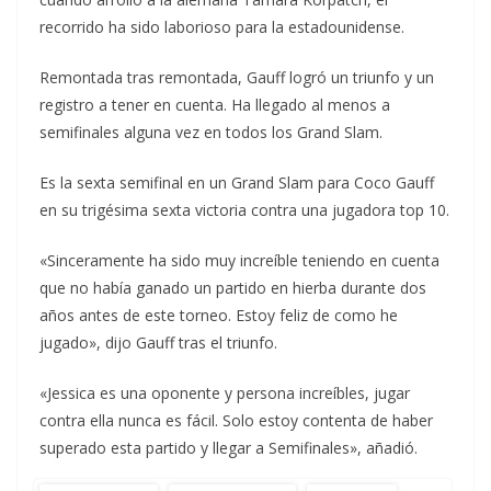
recorrido ha sido laborioso para la estadounidense.
Remontada tras remontada, Gauff logró un triunfo y un
registro a tener en cuenta. Ha llegado al menos a
semifinales alguna vez en todos los Grand Slam.
Es la sexta semifinal en un Grand Slam para Coco Gauff
en su trigésima sexta victoria contra una jugadora top 10.
«Sinceramente ha sido muy increíble teniendo en cuenta
que no había ganado un partido en hierba durante dos
años antes de este torneo. Estoy feliz de como he
jugado», dijo Gauff tras el triunfo.
«Jessica es una oponente y persona increíbles, jugar
contra ella nunca es fácil. Solo estoy contenta de haber
superado esta partido y llegar a Semifinales», añadió.