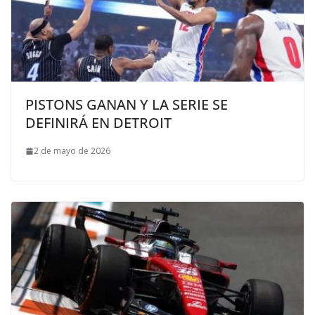
PISTONS GANAN Y LA SERIE SE
DEFINIRÁ EN DETROIT
2 de mayo de 2026