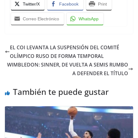
Twitter/X
Facebook
Print
Correo Electrónico
WhatsApp
EL COI LEVANTA LA SUSPENSIÓN DEL COMITÉ
OLÍMPICO RUSO DE FORMA TEMPORAL
WIMBLEDON: SINNER, DE VUELTA A SEMIS RUMBO
A DEFENDER EL TÍTULO
También te puede gustar