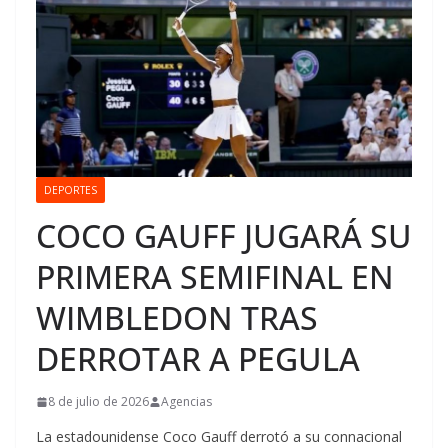
DEPORTES
COCO GAUFF JUGARÁ SU
PRIMERA SEMIFINAL EN
WIMBLEDON TRAS
DERROTAR A PEGULA
8 de julio de 2026
Agencias
La estadounidense Coco Gauff derrotó a su connacional