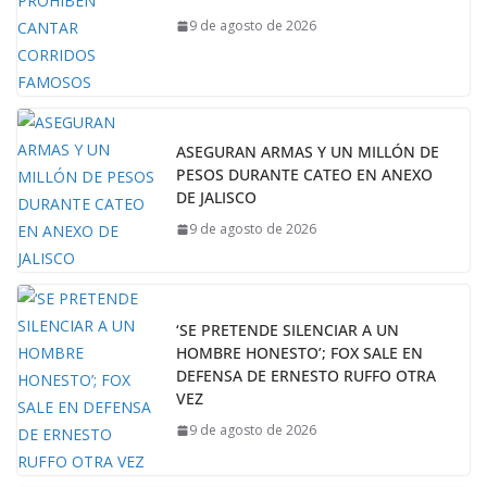
9 de agosto de 2026
ASEGURAN ARMAS Y UN MILLÓN DE
PESOS DURANTE CATEO EN ANEXO
DE JALISCO
9 de agosto de 2026
‘SE PRETENDE SILENCIAR A UN
HOMBRE HONESTO’; FOX SALE EN
DEFENSA DE ERNESTO RUFFO OTRA
VEZ
9 de agosto de 2026