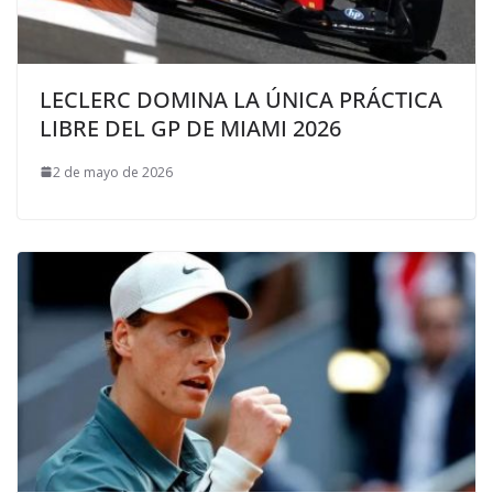
LECLERC DOMINA LA ÚNICA PRÁCTICA
LIBRE DEL GP DE MIAMI 2026
2 de mayo de 2026