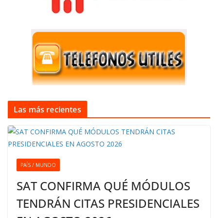
Las más recientes
PAÍS / MUNDO
SAT CONFIRMA QUÉ MÓDULOS
TENDRÁN CITAS PRESIDENCIALES