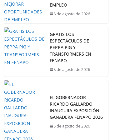
EMPLEO
8 de agosto de 2026
GRATIS LOS
ESPECTÁCULOS DE
PEPPA PIG Y
TRANSFORMERS EN
FENAPO
8 de agosto de 2026
EL GOBERNADOR
RICARDO GALLARDO
INAUGURA EXPOSICIÓN
GANADERA FENAPO 2026
8 de agosto de 2026