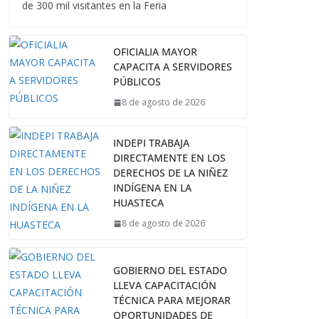
de 300 mil visitantes en la Feria
OFICIALIA MAYOR
CAPACITA A SERVIDORES
PÚBLICOS
8 de agosto de 2026
INDEPI TRABAJA
DIRECTAMENTE EN LOS
DERECHOS DE LA NIÑEZ
INDÍGENA EN LA
HUASTECA
8 de agosto de 2026
GOBIERNO DEL ESTADO
LLEVA CAPACITACIÓN
TÉCNICA PARA MEJORAR
OPORTUNIDADES DE