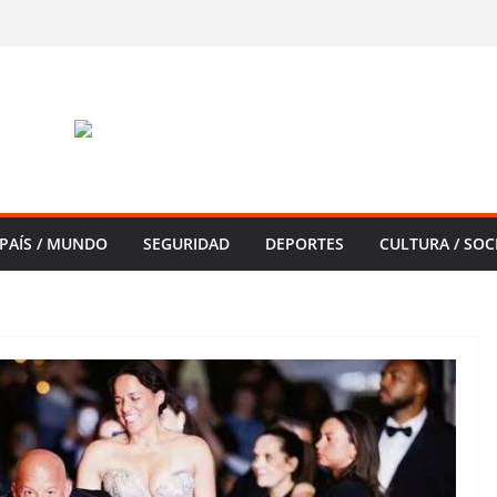
PAÍS / MUNDO
SEGURIDAD
DEPORTES
CULTURA / SOC