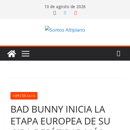
Saltar
10 de agosto de 2026
al
contenido
ESPECTÁCULOS
BAD BUNNY INICIA LA
ETAPA EUROPEA DE SU