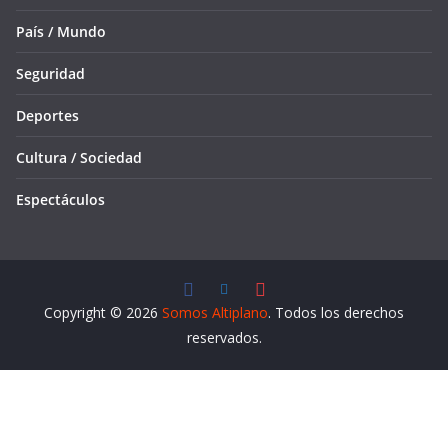
País / Mundo
Seguridad
Deportes
Cultura / Sociedad
Espectáculos
Copyright © 2026
Somos Altiplano
. Todos los derechos
reservados.