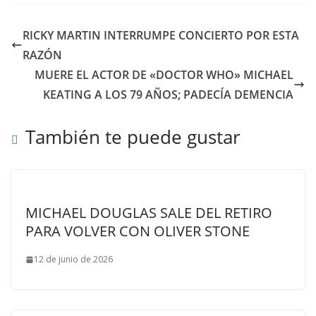
RICKY MARTIN INTERRUMPE CONCIERTO POR ESTA
RAZÓN
MUERE EL ACTOR DE «DOCTOR WHO» MICHAEL
KEATING A LOS 79 AÑOS; PADECÍA DEMENCIA
También te puede gustar
MICHAEL DOUGLAS SALE DEL RETIRO
PARA VOLVER CON OLIVER STONE
12 de junio de 2026