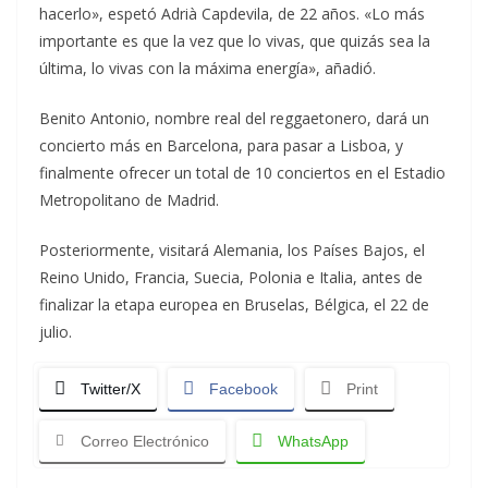
hacerlo», espetó Adrià Capdevila, de 22 años. «Lo más
importante es que la vez que lo vivas, que quizás sea la
última, lo vivas con la máxima energía», añadió.
Benito Antonio, nombre real del reggaetonero, dará un
concierto más en Barcelona, para pasar a Lisboa, y
finalmente ofrecer un total de 10 conciertos en el Estadio
Metropolitano de Madrid.
Posteriormente, visitará Alemania, los Países Bajos, el
Reino Unido, Francia, Suecia, Polonia e Italia, antes de
finalizar la etapa europea en Bruselas, Bélgica, el 22 de
julio.
Twitter/X
Facebook
Print
Correo Electrónico
WhatsApp