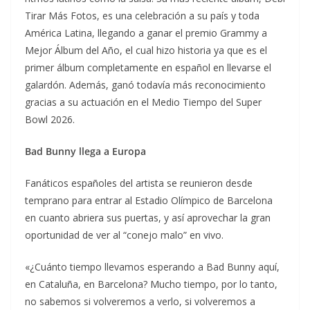
Tirar Más Fotos, es una celebración a su país y toda
América Latina, llegando a ganar el premio Grammy a
Mejor Álbum del Año, el cual hizo historia ya que es el
primer álbum completamente en español en llevarse el
galardón. Además, ganó todavía más reconocimiento
gracias a su actuación en el Medio Tiempo del Super
Bowl 2026.
Bad Bunny llega a Europa
Fanáticos españoles del artista se reunieron desde
temprano para entrar al Estadio Olímpico de Barcelona
en cuanto abriera sus puertas, y así aprovechar la gran
oportunidad de ver al “conejo malo” en vivo.
«¿Cuánto tiempo llevamos esperando a Bad Bunny aquí,
en Cataluña, en Barcelona? Mucho tiempo, por lo tanto,
no sabemos si volveremos a verlo, si volveremos a