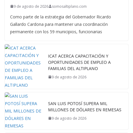
9 de agosto de 2026
somosaltiplano.com
Como parte de la estrategia del Gobernador Ricardo
Gallardo Cardona para mantener una coordinación
permanente con los 59 municipios, funcionarias
ICAT ACERCA CAPACITACIÓN Y
OPORTUNIDADES DE EMPLEO A
FAMILIAS DEL ALTIPLANO
9 de agosto de 2026
SAN LUIS POTOSÍ SUPERA MIL
MILLONES DE DÓLARES EN REMESAS
9 de agosto de 2026