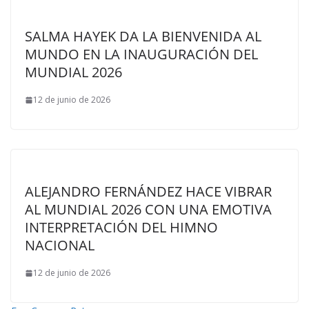
SALMA HAYEK DA LA BIENVENIDA AL
MUNDO EN LA INAUGURACIÓN DEL
MUNDIAL 2026
12 de junio de 2026
ALEJANDRO FERNÁNDEZ HACE VIBRAR
AL MUNDIAL 2026 CON UNA EMOTIVA
INTERPRETACIÓN DEL HIMNO
NACIONAL
12 de junio de 2026