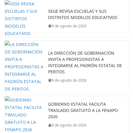
SEGE REVISA ESCUELAS Y SUS
DISTINTOS MODELOS EDUCATIVOS
9 de agosto de 2026
LA DIRECCIÓN DE GOBERNACIÓN
INVITA A PROFESIONISTAS A
INTEGRARSE AL PADRÓN ESTATAL DE
PERITOS
9 de agosto de 2026
GOBIERNO ESTATAL FACILITA
TRASLADO GRATUITO A LA FENAPO
2026
9 de agosto de 2026