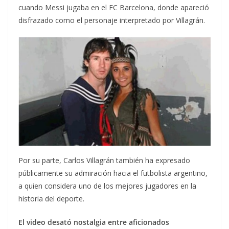
cuando Messi jugaba en el FC Barcelona, donde apareció
disfrazado como el personaje interpretado por Villagrán.
Por su parte, Carlos Villagrán también ha expresado
públicamente su admiración hacia el futbolista argentino,
a quien considera uno de los mejores jugadores en la
historia del deporte.
El video desató nostalgia entre aficionados