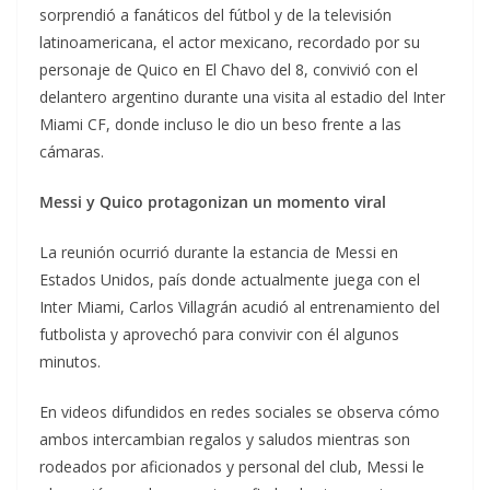
sorprendió a fanáticos del fútbol y de la televisión
latinoamericana, el actor mexicano, recordado por su
personaje de Quico en El Chavo del 8, convivió con el
delantero argentino durante una visita al estadio del Inter
Miami CF, donde incluso le dio un beso frente a las
cámaras.
Messi y Quico protagonizan un momento viral
La reunión ocurrió durante la estancia de Messi en
Estados Unidos, país donde actualmente juega con el
Inter Miami, Carlos Villagrán acudió al entrenamiento del
futbolista y aprovechó para convivir con él algunos
minutos.
En videos difundidos en redes sociales se observa cómo
ambos intercambian regalos y saludos mientras son
rodeados por aficionados y personal del club, Messi le