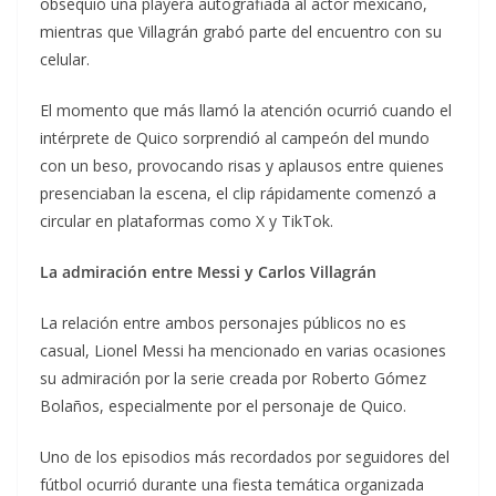
obsequió una playera autografiada al actor mexicano,
mientras que Villagrán grabó parte del encuentro con su
celular.
El momento que más llamó la atención ocurrió cuando el
intérprete de Quico sorprendió al campeón del mundo
con un beso, provocando risas y aplausos entre quienes
presenciaban la escena, el clip rápidamente comenzó a
circular en plataformas como X y TikTok.
La admiración entre Messi y Carlos Villagrán
La relación entre ambos personajes públicos no es
casual, Lionel Messi ha mencionado en varias ocasiones
su admiración por la serie creada por Roberto Gómez
Bolaños, especialmente por el personaje de Quico.
Uno de los episodios más recordados por seguidores del
fútbol ocurrió durante una fiesta temática organizada