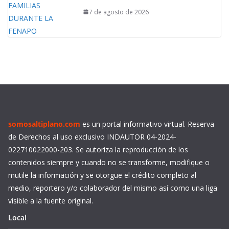
7 de agosto de 2026
somosaltiplano.com
es un portal informativo virtual. Reserva
de Derechos al uso exclusivo INDAUTOR 04-2024-
022710022000-203. Se autoriza la reproducción de los
contenidos siempre y cuando no se transforme, modifique o
mutile la información y se otorgue el crédito completo al
medio, reportero y/o colaborador del mismo así como una liga
visible a la fuente original.
Local