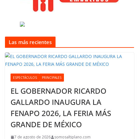
Las más recientes
ESPECTÁCULOS
PRINCIPALES
EL GOBERNADOR RICARDO
GALLARDO INAUGURA LA
FENAPO 2026, LA FERIA MÁS
GRANDE DE MÉXICO
7 de agosto de 2026
somosaltiplano.com