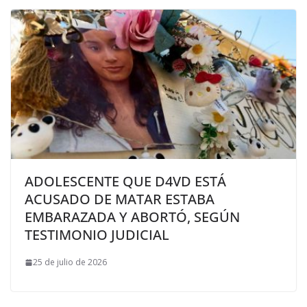
ADOLESCENTE QUE D4VD ESTÁ
ACUSADO DE MATAR ESTABA
EMBARAZADA Y ABORTÓ, SEGÚN
TESTIMONIO JUDICIAL
25 de julio de 2026