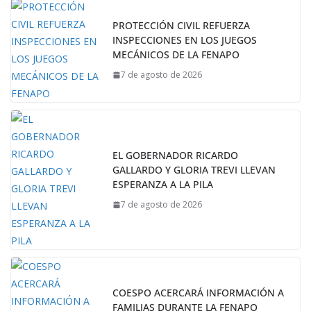
PROTECCIÓN CIVIL REFUERZA
INSPECCIONES EN LOS JUEGOS
MECÁNICOS DE LA FENAPO
7 de agosto de 2026
EL GOBERNADOR RICARDO
GALLARDO Y GLORIA TREVI LLEVAN
ESPERANZA A LA PILA
7 de agosto de 2026
COESPO ACERCARÁ INFORMACIÓN A
FAMILIAS DURANTE LA FENAPO