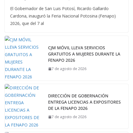
El Gobernador de San Luis Potosí, Ricardo Gallardo
Cardona, inauguró la Feria Nacional Potosina (Fenapo)
2026, que del 7 al
CJM MÓVIL LLEVA SERVICIOS
GRATUITOS A MUJERES DURANTE LA
FENAPO 2026
7 de agosto de 2026
DIRECCIÓN DE GOBERNACIÓN
ENTREGA LICENCIAS A EXPOSITORES
DE LA FENAPO 2026
7 de agosto de 2026