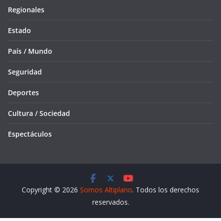
Regionales
Estado
País / Mundo
Seguridad
Deportes
Cultura / Sociedad
Espectáculos
Copyright © 2026
Somos Altiplano
. Todos los derechos
reservados.