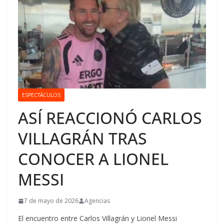
ESPECTÁCULOS
ASÍ REACCIONÓ CARLOS
VILLAGRÁN TRAS
CONOCER A LIONEL
MESSI
7 de mayo de 2026
Agencias
El encuentro entre Carlos Villagrán y Lionel Messi