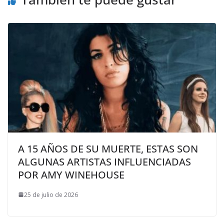
A 15 AÑOS DE SU MUERTE, ESTAS SON
ALGUNAS ARTISTAS INFLUENCIADAS
POR AMY WINEHOUSE
25 de julio de 2026