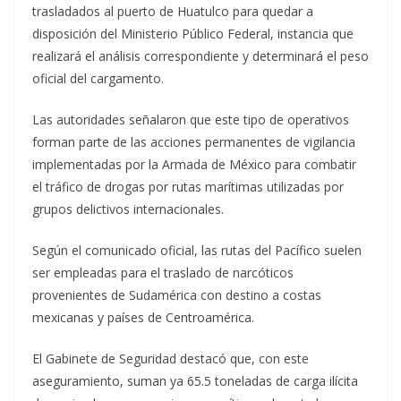
trasladados al puerto de Huatulco para quedar a
disposición del Ministerio Público Federal, instancia que
realizará el análisis correspondiente y determinará el peso
oficial del cargamento.
Las autoridades señalaron que este tipo de operativos
forman parte de las acciones permanentes de vigilancia
implementadas por la Armada de México para combatir
el tráfico de drogas por rutas marítimas utilizadas por
grupos delictivos internacionales.
Según el comunicado oficial, las rutas del Pacífico suelen
ser empleadas para el traslado de narcóticos
provenientes de Sudamérica con destino a costas
mexicanas y países de Centroamérica.
El Gabinete de Seguridad destacó que, con este
aseguramiento, suman ya 65.5 toneladas de carga ilícita