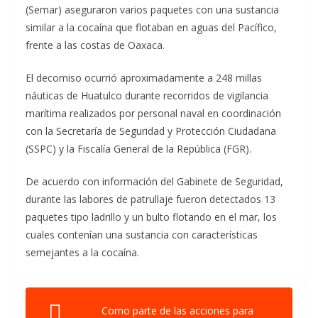
(Semar) aseguraron varios paquetes con una sustancia
similar a la cocaína que flotaban en aguas del Pacífico,
frente a las costas de Oaxaca.
El decomiso ocurrió aproximadamente a 248 millas
náuticas de Huatulco durante recorridos de vigilancia
marítima realizados por personal naval en coordinación
con la Secretaría de Seguridad y Protección Ciudadana
(SSPC) y la Fiscalía General de la República (FGR).
De acuerdo con información del Gabinete de Seguridad,
durante las labores de patrullaje fueron detectados 13
paquetes tipo ladrillo y un bulto flotando en el mar, los
cuales contenían una sustancia con características
semejantes a la cocaína.
Como parte de las acciones para