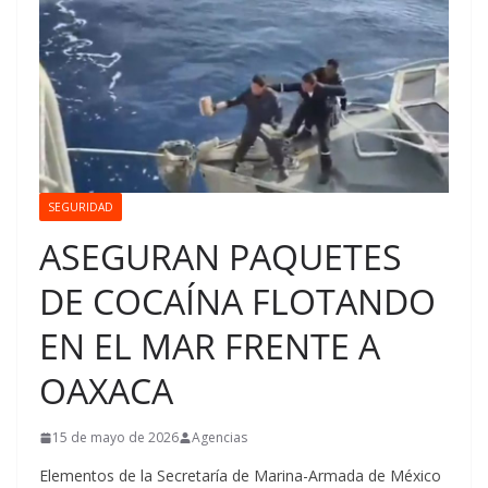
SEGURIDAD
ASEGURAN PAQUETES
DE COCAÍNA FLOTANDO
EN EL MAR FRENTE A
OAXACA
15 de mayo de 2026
Agencias
Elementos de la Secretaría de Marina-Armada de México