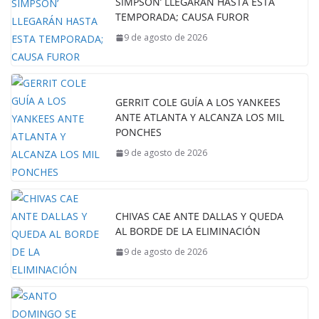
SIMPSON’ LLEGARÁN HASTA ESTA
TEMPORADA; CAUSA FUROR
9 de agosto de 2026
GERRIT COLE GUÍA A LOS YANKEES
ANTE ATLANTA Y ALCANZA LOS MIL
PONCHES
9 de agosto de 2026
CHIVAS CAE ANTE DALLAS Y QUEDA
AL BORDE DE LA ELIMINACIÓN
9 de agosto de 2026