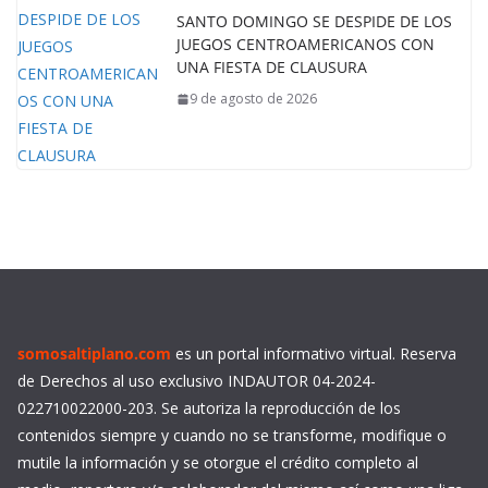
SANTO DOMINGO SE DESPIDE DE LOS
JUEGOS CENTROAMERICANOS CON
UNA FIESTA DE CLAUSURA
9 de agosto de 2026
somosaltiplano.com
es un portal informativo virtual. Reserva
de Derechos al uso exclusivo INDAUTOR 04-2024-
022710022000-203. Se autoriza la reproducción de los
contenidos siempre y cuando no se transforme, modifique o
mutile la información y se otorgue el crédito completo al