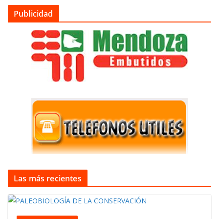
Publicidad
Las más recientes