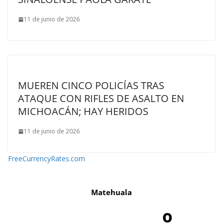
11 de junio de 2026
MUEREN CINCO POLICÍAS TRAS
ATAQUE CON RIFLES DE ASALTO EN
MICHOACÁN; HAY HERIDOS
11 de junio de 2026
FreeCurrencyRates.com
Matehuala
-º