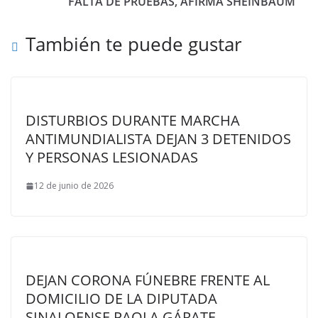
FALTA DE PRUEBAS, AFIRMA SHEINBAUM
También te puede gustar
DISTURBIOS DURANTE MARCHA
ANTIMUNDIALISTA DEJAN 3 DETENIDOS
Y PERSONAS LESIONADAS
12 de junio de 2026
DEJAN CORONA FÚNEBRE FRENTE AL
DOMICILIO DE LA DIPUTADA
SINALOENSE PAOLA GÁRATE