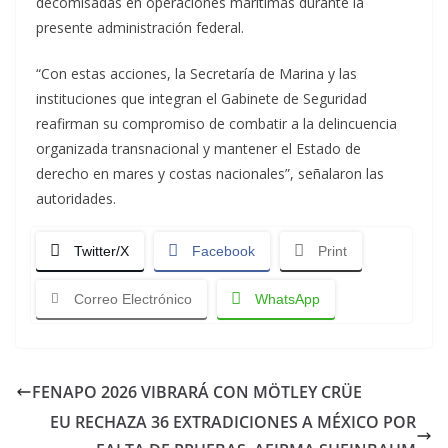
decomisadas en operaciones marítimas durante la
presente administración federal.
“Con estas acciones, la Secretaría de Marina y las
instituciones que integran el Gabinete de Seguridad
reafirman su compromiso de combatir a la delincuencia
organizada transnacional y mantener el Estado de
derecho en mares y costas nacionales”, señalaron las
autoridades.
Twitter/X
Facebook
Print
Correo Electrónico
WhatsApp
FENAPO 2026 VIBRARÁ CON MÖTLEY CRÜE
EU RECHAZA 36 EXTRADICIONES A MÉXICO POR