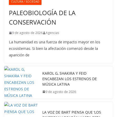
CULTURA / SOCIEDAD
PALEOBIOLOGÍA DE LA
CONSERVACIÓN
9 de agosto de 2026
Agencias
La humanidad es una fuerza de impacto mayor en los
ecosistemas. Si bien la afectación comenzó desde la
aparición de
KAROL G, SHAKIRA Y FEID
ENCABEZAN LOS ESTRENOS DE
MÚSICA LATINA
9 de agosto de 2026
LA VOZ DE BART PIENSA QUE ‘LOS