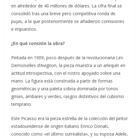
en alrededor de 40 millones de dólares. La cifra final se
consolidó tras una breve pero competitiva ronda de
pujas, a la que posteriormente se añadieron comisiones
e impuestos.
¿En qué consiste la obra?
Pintada en 1909, poco después de la revolucionaria Les
Demoiselles d’Avignon, la pieza muestra a un arlequín en
actitud introspectiva, con el rostro apoyado sobre una
mano. La figura está construida a partir de formas
geométricas y una paleta sobria dominada por tonos
grises, ámbares y verdes, rasgos distintivos del cubismo
temprano.
Este Picasso era la pieza estrella de la colección del pintor
estadounidense de origen italiano Enrico Donati,
conocido como «el último surrealista», y su esposa Adele,