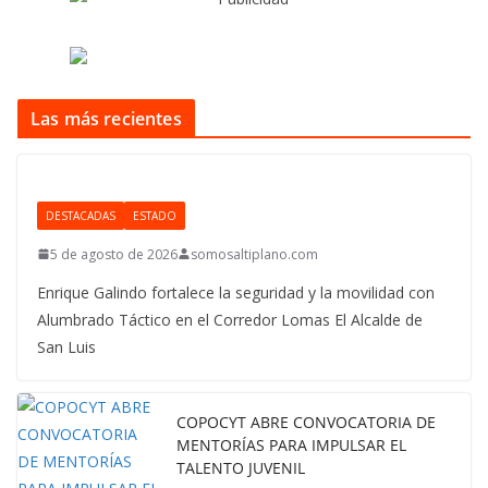
Las más recientes
DESTACADAS
ESTADO
5 de agosto de 2026
somosaltiplano.com
Enrique Galindo fortalece la seguridad y la movilidad con
Alumbrado Táctico en el Corredor Lomas El Alcalde de
San Luis
COPOCYT ABRE CONVOCATORIA DE
MENTORÍAS PARA IMPULSAR EL
TALENTO JUVENIL