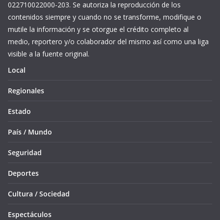
022710022000-203. Se autoriza la reproducción de los
contenidos siempre y cuando no se transforme, modifique o
mutile la información y se otorgue el crédito completo al
medio, reportero y/o colaborador del mismo así como una liga
visible a la fuente original.
Local
Regionales
Estado
País / Mundo
Seguridad
Deportes
Cultura / Sociedad
Espectáculos