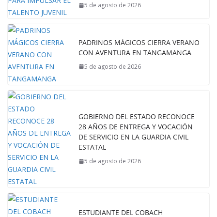
5 de agosto de 2026
PADRINOS MÁGICOS CIERRA VERANO
CON AVENTURA EN TANGAMANGA
5 de agosto de 2026
GOBIERNO DEL ESTADO RECONOCE
28 AÑOS DE ENTREGA Y VOCACIÓN
DE SERVICIO EN LA GUARDIA CIVIL
ESTATAL
5 de agosto de 2026
ESTUDIANTE DEL COBACH