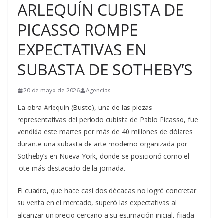
ARLEQUÍN CUBISTA DE
PICASSO ROMPE
EXPECTATIVAS EN
SUBASTA DE SOTHEBY’S
20 de mayo de 2026
Agencias
La obra Arlequín (Busto), una de las piezas
representativas del periodo cubista de Pablo Picasso, fue
vendida este martes por más de 40 millones de dólares
durante una subasta de arte moderno organizada por
Sotheby’s en Nueva York, donde se posicionó como el
lote más destacado de la jornada.
El cuadro, que hace casi dos décadas no logró concretar
su venta en el mercado, superó las expectativas al
alcanzar un precio cercano a su estimación inicial, fijada