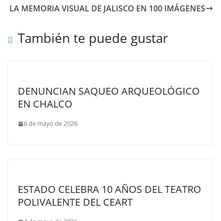
LA MEMORIA VISUAL DE JALISCO EN 100 IMÁGENES
También te puede gustar
DENUNCIAN SAQUEO ARQUEOLÓGICO
EN CHALCO
6 de mayo de 2026
ESTADO CELEBRA 10 AÑOS DEL TEATRO
POLIVALENTE DEL CEART