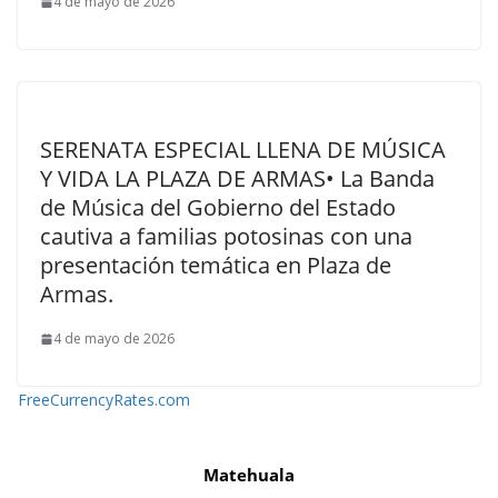
4 de mayo de 2026
SERENATA ESPECIAL LLENA DE MÚSICA
Y VIDA LA PLAZA DE ARMAS• La Banda
de Música del Gobierno del Estado
cautiva a familias potosinas con una
presentación temática en Plaza de
Armas.
4 de mayo de 2026
FreeCurrencyRates.com
Matehuala