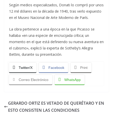
Según medios especializados, Donati lo compró por unos
12 mil dólares en la década de 1940, tras verlo expuesto
en el Museo Nacional de Arte Moderno de París.
La obra pertenece a una época en la que Picasso se
hallaba «en una especie de encrucijada crítica; un
momento en el que está definiendo su nueva aventura en
el cubismo», explicó la experta de Sotheby’s Allegra
Bettini, durante su presentación.
Twitter/X
Facebook
Print
Correo Electrónico
WhatsApp
GERARDO ORTIZ ES VETADO DE QUERÉTARO Y EN
ESTO CONSISTEN LAS CONDICIONES