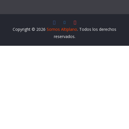
Copyright © 2026
Somos Altiplano
. Todos los derechos
reservados.