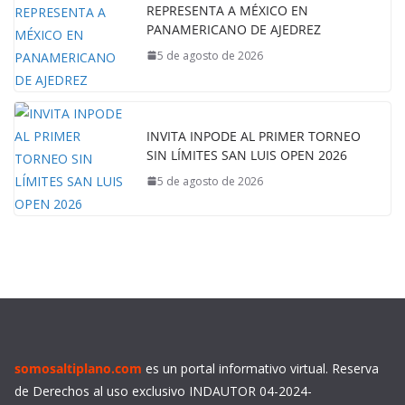
REPRESENTA A MÉXICO EN
PANAMERICANO DE AJEDREZ
5 de agosto de 2026
INVITA INPODE AL PRIMER TORNEO
SIN LÍMITES SAN LUIS OPEN 2026
5 de agosto de 2026
somosaltiplano.com
es un portal informativo virtual. Reserva
de Derechos al uso exclusivo INDAUTOR 04-2024-